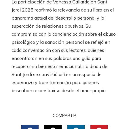
La participación de Vanessa Gallardo en Sant
Jordi 2025 reafirmó la relevancia de su libro en el
panorama actual del desarrollo personal y la
superación de relaciones abusivas. Su
compromiso con la concienciación sobre el abuso
psicológico y la sanación personal se reflejó en
cada conversación con sus lectores, quienes
encontraron en sus palabras una guía para
recuperar su bienestar emocional. La diada de
Sant Jordi se convirtió así en un espacio de
esperanza y transformación para quienes
buscaban reconstruirse desde el amor propio.
COMPARTIR