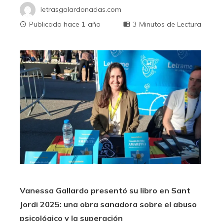
letrasgalardonadas.com
Publicado hace 1 año
3 Minutos de Lectura
Vanessa Gallardo presentó su libro en Sant
Jordi 2025: una obra sanadora sobre el abuso
psicológico y la superación