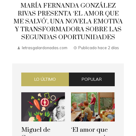
MARÍA FERNANDA GONZÁLEZ
RIVAS PRESENTA ‘EL AMOR QUE
ME SALVÓ’, UNA NOVELA EMOTIVA
Y TRANSFORMADORA SOBRE LAS
SEGUNDAS OPORTUNIDADES
letrasgalardonadas.com
Publicado hace 2 días
LO ÚLTIMO
POPULAR
Miguel de
‘El amor que