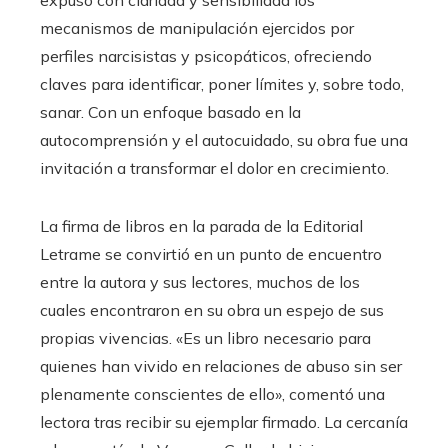
mecanismos de manipulación ejercidos por
perfiles narcisistas y psicopáticos, ofreciendo
claves para identificar, poner límites y, sobre todo,
sanar. Con un enfoque basado en la
autocomprensión y el autocuidado, su obra fue una
invitación a transformar el dolor en crecimiento.
La firma de libros en la parada de la Editorial
Letrame se convirtió en un punto de encuentro
entre la autora y sus lectores, muchos de los
cuales encontraron en su obra un espejo de sus
propias vivencias. «Es un libro necesario para
quienes han vivido en relaciones de abuso sin ser
plenamente conscientes de ello», comentó una
lectora tras recibir su ejemplar firmado. La cercanía