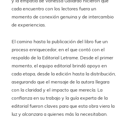
y la empatía de Vanessa Gallardo hicieron que
cada encuentro con los lectores fuera un
momento de conexión genuina y de intercambio
de experiencias.
El camino hasta la publicación del libro fue un
proceso enriquecedor, en el que contó con el
respaldo de la Editorial Letrame. Desde el primer
momento, el equipo editorial brindó apoyo en
cada etapa, desde la edición hasta la distribución,
asegurando que el mensaje de la autora llegara
con la claridad y el impacto que merecía. La
confianza en su trabajo y la guía experta de la
editorial fueron claves para que esta obra viera la
luz y alcanzara a quienes más la necesitaban.