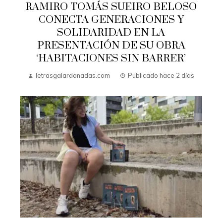
RAMIRO TOMÁS SUEIRO BELOSO
CONECTA GENERACIONES Y
SOLIDARIDAD EN LA
PRESENTACIÓN DE SU OBRA
‘HABITACIONES SIN BARRER’
letrasgalardonadas.com
Publicado hace 2 días