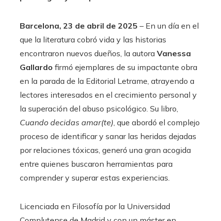
Barcelona, 23 de abril de 2025
– En un día en el
que la literatura cobró vida y las historias
encontraron nuevos dueños, la autora
Vanessa
Gallardo
firmó ejemplares de su impactante obra
en la parada de la Editorial Letrame, atrayendo a
lectores interesados en el crecimiento personal y
la superación del abuso psicológico. Su libro,
Cuando decidas amar(te)
, que abordó el complejo
proceso de identificar y sanar las heridas dejadas
por relaciones tóxicas, generó una gran acogida
entre quienes buscaron herramientas para
comprender y superar estas experiencias.
Licenciada en Filosofía por la Universidad
Complutense de Madrid y con un máster en