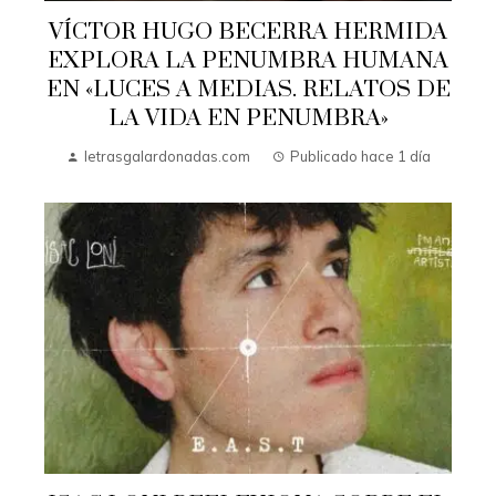
VÍCTOR HUGO BECERRA HERMIDA
EXPLORA LA PENUMBRA HUMANA
EN «LUCES A MEDIAS. RELATOS DE
LA VIDA EN PENUMBRA»
letrasgalardonadas.com
Publicado hace 1 día