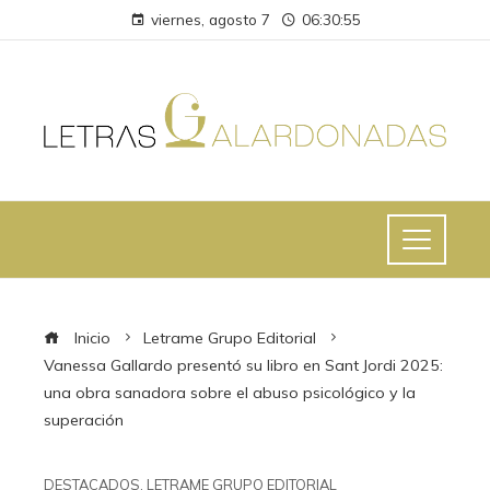
viernes, agosto 7
06:30:56
Inicio
Letrame Grupo Editorial
Vanessa Gallardo presentó su libro en Sant Jordi 2025:
una obra sanadora sobre el abuso psicológico y la
superación
DESTACADOS
,
LETRAME GRUPO EDITORIAL