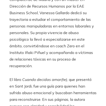
Dirección de Recursos Humanos por la EAE
Business School, Vanessa Gallardo dedicó su
trayectoria a estudiar el comportamiento de las
personas manipuladoras en entornos laborales y
personales. Su propia vivencia de abuso
psicológico la llevó a especializarse en este
ámbito, convirtiéndose en coach Zero en el
Instituto Iñaki Piñuel y acompañando a víctimas
de relaciones tóxicas en su proceso de
recuperación.
El libro
Cuando decidas amar(te)
, que presentó
en Sant Jordi, fue una guía para quienes han
sufrido abuso emocional y buscaban herramientas
para reconstruirse. En sus páginas, la autora
expuso con claridad y sensibilidad los