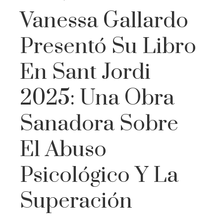
Vanessa Gallardo
Presentó Su Libro
En Sant Jordi
2025: Una Obra
Sanadora Sobre
El Abuso
Psicológico Y La
Superación