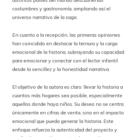
distintos países del mundo descubriendo
costumbres y gastronomía, ampliando así el
universo narrativo de la saga.
En cuanto a la recepción, las primeras opiniones
han coincidido en destacar la ternura y la carga
emocional de la historia, subrayando su capacidad
para emocionar y conectar con el lector infantil
desde la sencillez y la honestidad narrativa.
El objetivo de la autora es claro: llevar la historia a
cuantos más hogares sea posible, especialmente
aquellos donde haya niños. Su deseo no se centra
únicamente en cifras de venta, sino en el impacto
emocional que pueda generar la historia. Este
enfoque refuerza la autenticidad del proyecto y