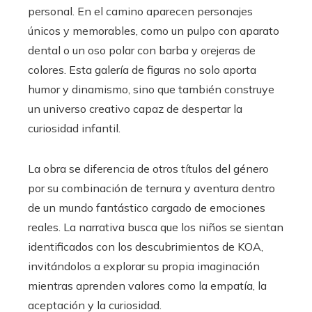
personal. En el camino aparecen personajes
únicos y memorables, como un pulpo con aparato
dental o un oso polar con barba y orejeras de
colores. Esta galería de figuras no solo aporta
humor y dinamismo, sino que también construye
un universo creativo capaz de despertar la
curiosidad infantil.
La obra se diferencia de otros títulos del género
por su combinación de ternura y aventura dentro
de un mundo fantástico cargado de emociones
reales. La narrativa busca que los niños se sientan
identificados con los descubrimientos de KOA,
invitándolos a explorar su propia imaginación
mientras aprenden valores como la empatía, la
aceptación y la curiosidad.