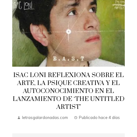
ISAC LONI REFLEXIONA SOBRE EL
ARTE, LA PSIQUE CREATIVA Y EL
AUTOCONOCIMIENTO EN EL
LANZAMIENTO DE ‘THE UNTITLED
ARTIST’
letrasgalardonadas.com
Publicado hace 4 días