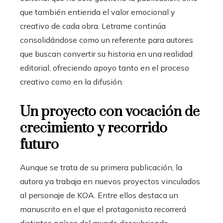
que también entienda el valor emocional y
creativo de cada obra. Letrame continúa
consolidándose como un referente para autores
que buscan convertir su historia en una realidad
editorial, ofreciendo apoyo tanto en el proceso
creativo como en la difusión.
Un proyecto con vocación de
crecimiento y recorrido
futuro
Aunque se trata de su primera publicación, la
autora ya trabaja en nuevos proyectos vinculados
al personaje de KOA. Entre ellos destaca un
manuscrito en el que el protagonista recorrerá