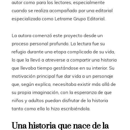
autor como para los lectores, especialmente
cuando se realiza acompañado por una editorial
especializada como Letrame Grupo Editorial.
La autora comenzó este proyecto desde un
proceso personal profundo. La lectura fue su
refugio durante una etapa complicada de su vida,
lo que la llevó a atreverse a compartir una historia
que llevaba tiempo gestándose en su interior. Su
motivación principal fue dar vida a un personaje
que, según explica, necesitaba existir más allá de
su propia imaginación, con la esperanza de que
niños y adultos puedan disfrutar de la historia
tanto como ella lo hizo escribiéndola.
Una historia que nace de la