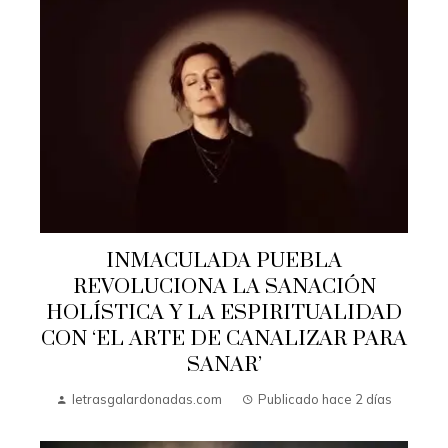
INMACULADA PUEBLA
REVOLUCIONA LA SANACIÓN
HOLÍSTICA Y LA ESPIRITUALIDAD
CON ‘EL ARTE DE CANALIZAR PARA
SANAR’
letrasgalardonadas.com
Publicado hace 2 días