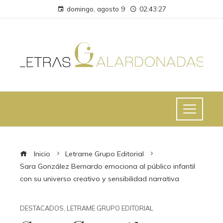
domingo, agosto 9
02:43:28
Inicio
Letrame Grupo Editorial
Sara González Bernardo emociona al público infantil
con su universo creativo y sensibilidad narrativa
DESTACADOS
,
LETRAME GRUPO EDITORIAL