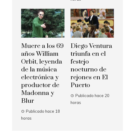
Muere a los 69
Diego Ventura
años William
triunfa en el
Orbit, leyenda
festejo
de la música
nocturno de
electrónica y
rejones en El
productor de
Puerto
Madonna y
Publicado hace 20
Blur
horas
Publicado hace 18
horas