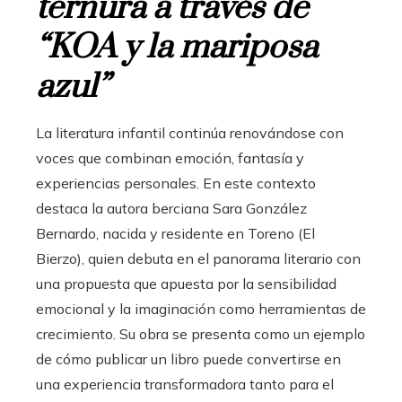
ternura a través de
“KOA y la mariposa
azul”
La literatura infantil continúa renovándose con
voces que combinan emoción, fantasía y
experiencias personales. En este contexto
destaca la autora berciana Sara González
Bernardo, nacida y residente en Toreno (El
Bierzo), quien debuta en el panorama literario con
una propuesta que apuesta por la sensibilidad
emocional y la imaginación como herramientas de
crecimiento. Su obra se presenta como un ejemplo
de cómo publicar un libro puede convertirse en
una experiencia transformadora tanto para el