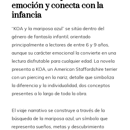
emoción y conecta con la
infancia
“KOA y la mariposa azul” se sitúa dentro del
género de fantasía infantil, orientado
principalmente a lectores de entre 6 y 9 años,
aunque su carácter emocional la convierte en una
lectura disfrutable para cualquier edad. La novela
presenta a KOA, un American Staffordshire terrier
con un piercing en la nariz, detalle que simboliza
la diferencia y la individualidad, dos conceptos
presentes a lo largo de toda la obra.
El viaje narrativo se construye a través de la
búsqueda de la mariposa azul, un símbolo que
representa sueños, metas y descubrimiento