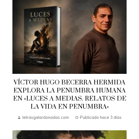
VÍCTOR HUGO BECERRA HERMIDA
EXPLORA LA PENUMBRA HUMANA
EN «LUCES A MEDIAS. RELATOS DE
LA VIDA EN PENUMBRA»
letrasgalardonadas.com
Publicado hace 3 días