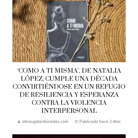
‘COMO A TI MISMA’, DE NATALIA
LÓPEZ, CUMPLE UNA DÉCADA
CONVIRTIÉNDOSE EN UN REFUGIO
DE RESILIENCIA Y ESPERANZA
CONTRA LA VIOLENCIA
INTERPERSONAL
letrasgalardonadas.com
Publicado hace 2 días