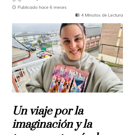
Publicado hace 6 meses
4 Minutos de Lectura
Un viaje por la
imaginación y la