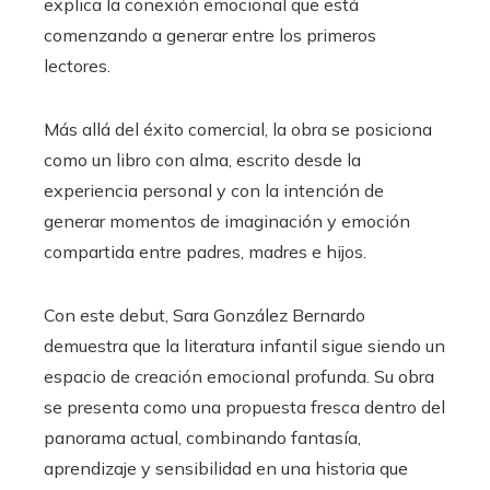
explica la conexión emocional que está
comenzando a generar entre los primeros
lectores.
Más allá del éxito comercial, la obra se posiciona
como un libro con alma, escrito desde la
experiencia personal y con la intención de
generar momentos de imaginación y emoción
compartida entre padres, madres e hijos.
Con este debut, Sara González Bernardo
demuestra que la literatura infantil sigue siendo un
espacio de creación emocional profunda. Su obra
se presenta como una propuesta fresca dentro del
panorama actual, combinando fantasía,
aprendizaje y sensibilidad en una historia que